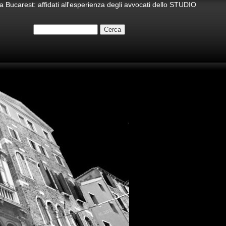
st: affidati all'esperienza degli avvocati dello STUDIO