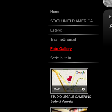
Home
H
STATI UNITI D'AMERICA
Estero:
Trasmetti Email
Foto Gallery
Sede in Italia
STUDIO LEGALE CAMERINO
Sede di Venezia