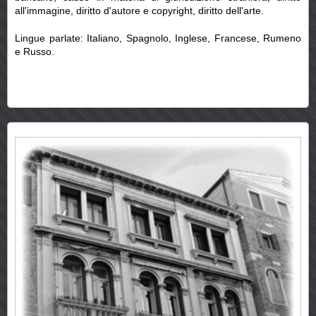
all'immagine, diritto d'autore e copyright, diritto dell'arte.
Lingue parlate: Italiano, Spagnolo, Inglese, Francese, Rumeno
e Russo.