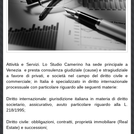
Attività e Servizi. Lo Studio Camerino ha sede principale a
Venezia e presta consulenza giudiziale (cause) e stragiudiziale
a favore di privati, e società nel campo del diritto civile e
commerciale; in Italia è specializzato in diritto internazionale
processuale con particolare riguardo alle seguenti materie:
Diritto internazionale: giurisdizione italiana in materia di diritto
societario, assicurativo, avuto particolare riguardo alla L.
218/1995;
Diritto civile: obbligazioni, contratti, proprietà immobiliare (Real
Estate) e successioni;