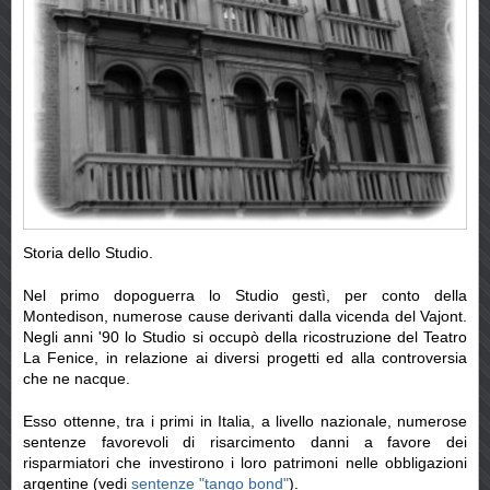
Storia dello Studio.
Nel primo dopoguerra lo Studio gestì, per conto della
Montedison, numerose cause derivanti dalla vicenda del Vajont.
Negli anni '90 lo Studio si occupò della ricostruzione del Teatro
La Fenice, in relazione ai diversi progetti ed alla controversia
che ne nacque.
Esso ottenne, tra i primi in Italia, a livello nazionale, numerose
sentenze favorevoli di risarcimento danni a favore dei
risparmiatori che investirono i loro patrimoni nelle obbligazioni
argentine (vedi
sentenze "tango bond"
).